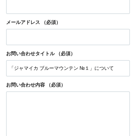
メールアドレス
（必須）
お問い合わせタイトル
（必須）
お問い合わせ内容
（必須）